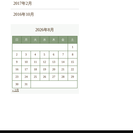
2017年2月
2016年10月
2026年8月
日
月
火
水
木
金
土
1
2
3
4
5
6
7
8
9
10
11
12
13
14
15
16
17
18
19
20
21
22
23
24
25
26
27
28
29
30
31
« 2月