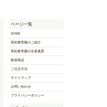
HOME
髙松椎茸園のご紹介
髙松椎茸園の生産風景
取扱商品
ご注文方法
サイトマップ
お問い合わせ
プライバシーポリシー