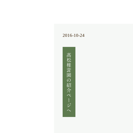
2016-10-24