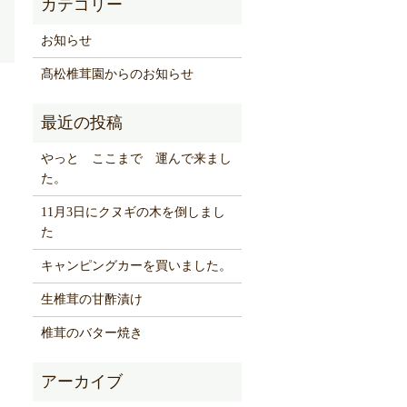
お知らせ
髙松椎茸園からのお知らせ
やっと ここまで 運んで来まし
た。
11月3日にクヌギの木を倒しまし
た
キャンピングカーを買いました。
生椎茸の甘酢漬け
椎茸のバター焼き