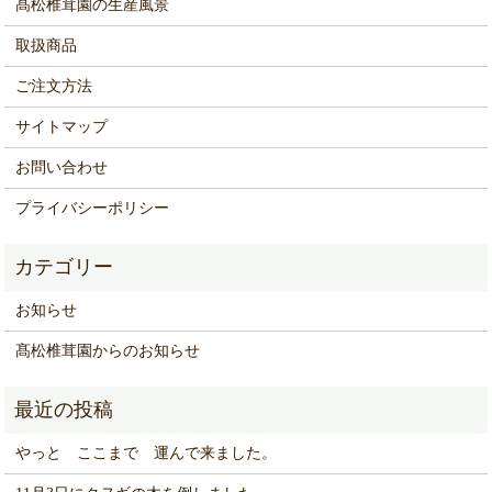
髙松椎茸園の生産風景
取扱商品
ご注文方法
サイトマップ
お問い合わせ
プライバシーポリシー
お知らせ
髙松椎茸園からのお知らせ
やっと ここまで 運んで来ました。