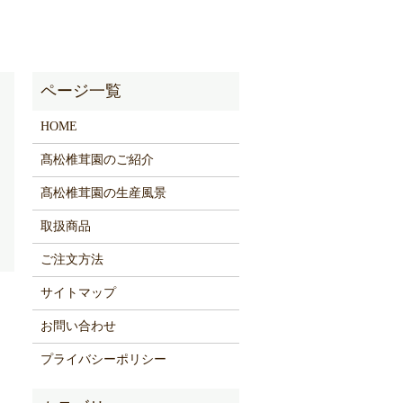
HOME
髙松椎茸園のご紹介
髙松椎茸園の生産風景
取扱商品
ご注文方法
サイトマップ
お問い合わせ
プライバシーポリシー