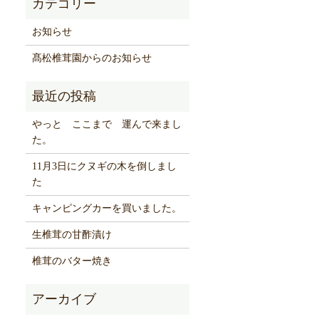
お知らせ
髙松椎茸園からのお知らせ
やっと ここまで 運んで来まし
た。
11月3日にクヌギの木を倒しまし
た
キャンピングカーを買いました。
生椎茸の甘酢漬け
椎茸のバター焼き