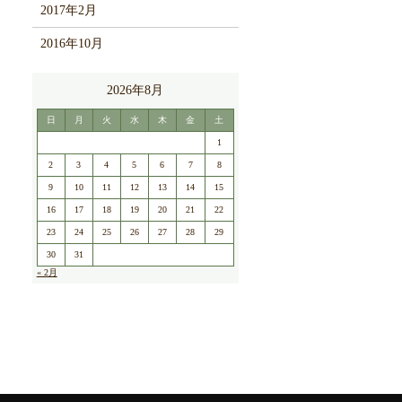
2017年2月
2016年10月
2026年8月
日
月
火
水
木
金
土
1
2
3
4
5
6
7
8
9
10
11
12
13
14
15
16
17
18
19
20
21
22
23
24
25
26
27
28
29
30
31
« 2月