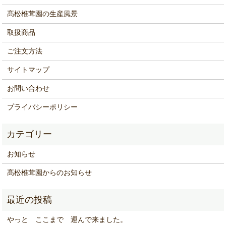
髙松椎茸園の生産風景
取扱商品
ご注文方法
サイトマップ
お問い合わせ
プライバシーポリシー
お知らせ
髙松椎茸園からのお知らせ
やっと ここまで 運んで来ました。