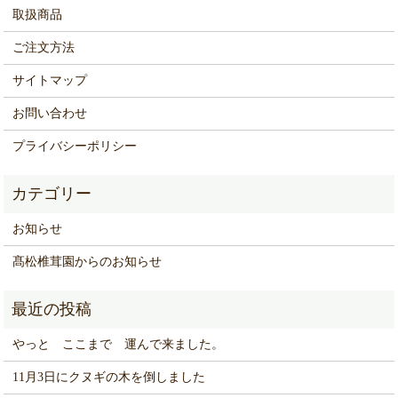
取扱商品
ご注文方法
サイトマップ
お問い合わせ
プライバシーポリシー
お知らせ
髙松椎茸園からのお知らせ
やっと ここまで 運んで来ました。
11月3日にクヌギの木を倒しました