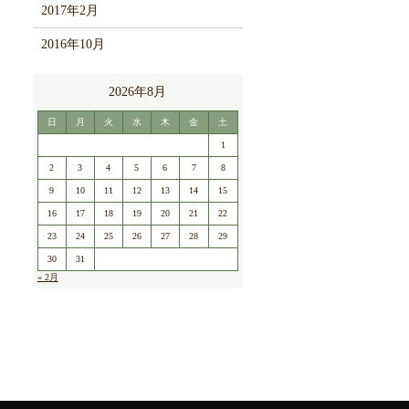
2017年2月
2016年10月
2026年8月
日
月
火
水
木
金
土
1
2
3
4
5
6
7
8
9
10
11
12
13
14
15
16
17
18
19
20
21
22
23
24
25
26
27
28
29
30
31
« 2月