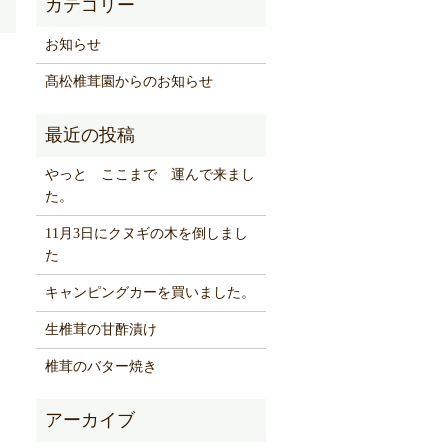
お知らせ
髙松椎茸園からのお知らせ
やっと ここまで 運んで来まし
た。
11月3日にクヌギの木を倒しまし
た
キャンピングカーを買いました。
生椎茸の甘酢漬け
椎茸のバター焼き