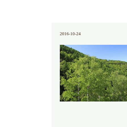
2016-10-24