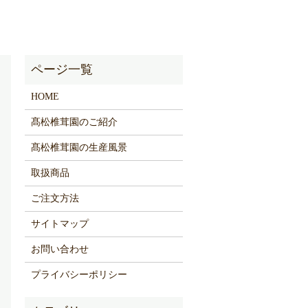
HOME
髙松椎茸園のご紹介
髙松椎茸園の生産風景
取扱商品
ご注文方法
サイトマップ
お問い合わせ
プライバシーポリシー