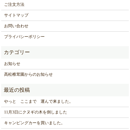
ご注文方法
サイトマップ
お問い合わせ
プライバシーポリシー
お知らせ
髙松椎茸園からのお知らせ
やっと ここまで 運んで来ました。
11月3日にクヌギの木を倒しました
キャンピングカーを買いました。